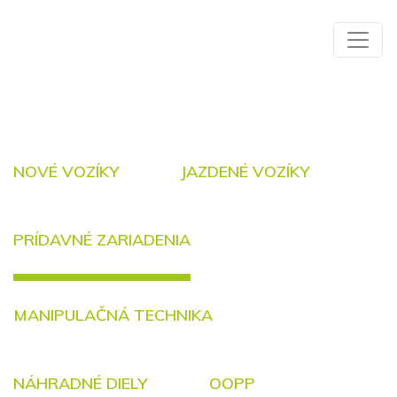
NOVÉ VOZÍKY
JAZDENÉ VOZÍKY
PRÍDAVNÉ ZARIADENIA
MANIPULAČNÁ TECHNIKA
NÁHRADNÉ DIELY
OOPP